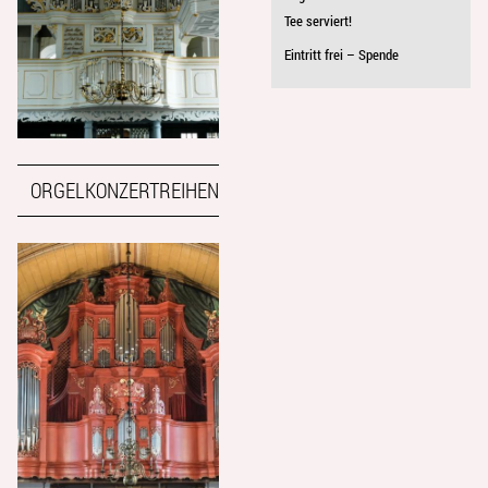
Tee serviert!
Eintritt frei – Spende
ORGELKONZERTREIHEN