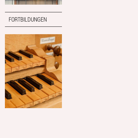
FORTBILDUNGEN