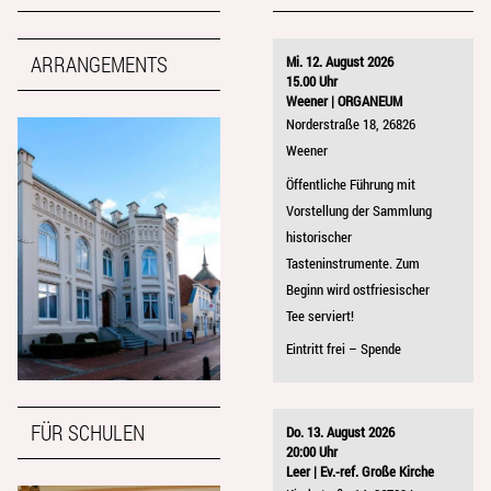
ARRANGEMENTS
Mi. 12. August 2026
15.00 Uhr
Weener | ORGANEUM
Norderstraße 18, 26826
Weener
Öffentliche Führung mit
Vorstellung der Sammlung
historischer
Tasteninstrumente. Zum
Beginn wird ostfriesischer
Tee serviert!
Eintritt frei – Spende
FÜR SCHULEN
Do. 13. August 2026
20:00 Uhr
Leer | Ev.-ref. Große Kirche