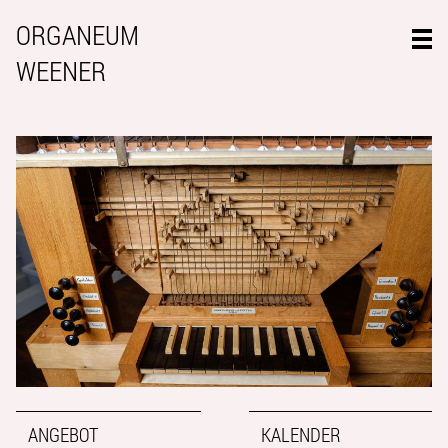
ORGANEUM
WEENER
ANGEBOT
KALENDER