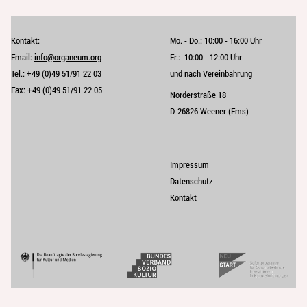
Kontakt:
Mo. - Do.:
10:00 - 16:00 Uhr
Email:
info@organeum.org
Fr.:
10:00 - 12:00 Uhr 
Tel.:
+49 (0)49 51/91 22 03
und nach Vereinbahrung
Fax:
+49 (0)49 51/91 22 05
Norderstraße 18
D-26826 Weener (Ems)
Impressum
Datenschutz
Kontakt