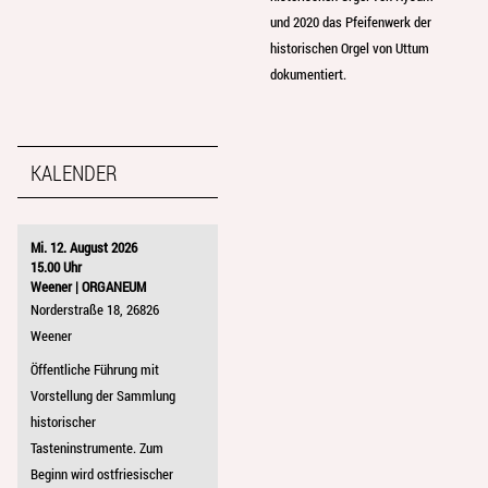
und 2020 das Pfeifenwerk der
historischen Orgel von Uttum
dokumentiert.
KALENDER
Mi. 12. August 2026
15.00 Uhr
Weener | ORGANEUM
Norderstraße 18, 26826
Weener
Öffentliche Führung mit
Vorstellung der Sammlung
historischer
Tasteninstrumente. Zum
Beginn wird ostfriesischer