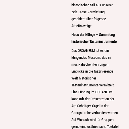
historischen Stil aus unserer
Zeit. Diese Vermittlung
geschieht über folgende
Arbeitszweige:
Haus der Klänge – Sammlung
historischer Tasteninstrumente
Das ORGANEUM ist es ein
klingendes Museum, das in
musikalischen Führungen
Einblicke in die faszinierende
Welt historischer
Tasteninstrumente vermittelt.
Eine Führung im ORGANEUM
kann mit der Präsentation der
Arp Schnitger-Orgel in der
Georgskirche verbunden werden.
Auf Wunsch wird für Gruppen
gerne eine ostfriesische Teetafel