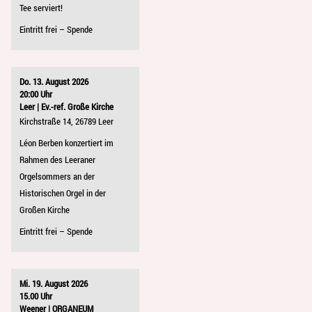
Tee serviert!
Eintritt frei – Spende
Do. 13. August 2026
20:00 Uhr
Leer | Ev.-ref. Große Kirche
Kirchstraße 14, 26789 Leer
Léon Berben konzertiert im
Rahmen des Leeraner
Orgelsommers an der
Historischen Orgel in der
Großen Kirche
Eintritt frei – Spende
Mi. 19. August 2026
15.00 Uhr
Weener | ORGANEUM