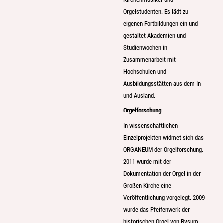
Orgelstudenten. Es lädt zu
eigenen Fortbildungen ein und
gestaltet Akademien und
Studienwochen in
Zusammenarbeit mit
Hochschulen und
Ausbildungsstätten aus dem In-
und Ausland.
Orgelforschung
In wissenschaftlichen
Einzelprojekten widmet sich das
ORGANEUM der Orgelforschung.
2011 wurde mit der
Dokumentation der Orgel in der
Großen Kirche eine
Veröffentlichung vorgelegt. 2009
wurde das Pfeifenwerk der
historischen Orgel von Rysum