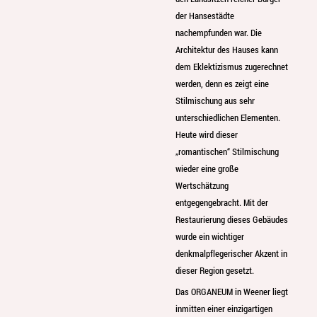
der Hansestädte
nachempfunden war. Die
Architektur des Hauses kann
dem Eklektizismus zugerechnet
werden, denn es zeigt eine
Stilmischung aus sehr
unterschiedlichen Elementen.
Heute wird dieser
„romantischen“ Stilmischung
wieder eine große
Wertschätzung
entgegengebracht. Mit der
Restaurierung dieses Gebäudes
wurde ein wichtiger
denkmalpflegerischer Akzent in
dieser Region gesetzt.
Das ORGANEUM in Weener liegt
inmitten einer einzigartigen