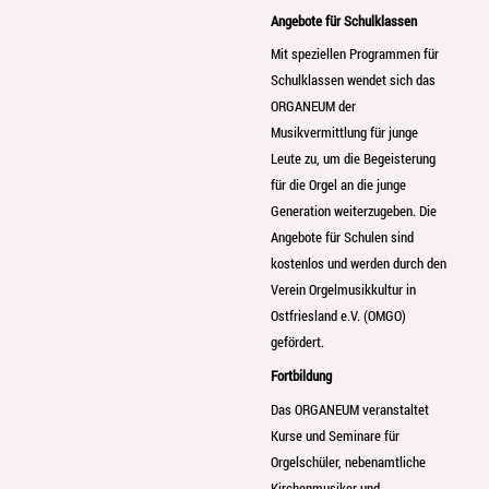
Angebote für Schulklassen
Mit speziellen Programmen für
Schulklassen wendet sich das
ORGANEUM der
Musikvermittlung für junge
Leute zu, um die Begeisterung
für die Orgel an die junge
Generation weiterzugeben. Die
Angebote für Schulen sind
kostenlos und werden durch den
Verein Orgelmusikkultur in
Ostfriesland e.V. (OMGO)
gefördert.
Fortbildung
Das ORGANEUM veranstaltet
Kurse und Seminare für
Orgelschüler, nebenamtliche
Kirchenmusiker und