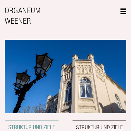
ORGANEUM
WEENER
STRUKTUR UND ZIELE
STRUKTUR UND ZIELE