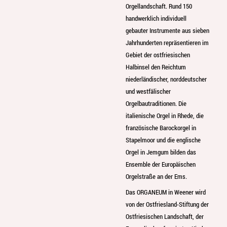
Orgellandschaft. Rund 150
handwerklich individuell
gebauter Instrumente aus sieben
Jahrhunderten repräsentieren im
Gebiet der ostfriesischen
Halbinsel den Reichtum
niederländischer, norddeutscher
und westfälischer
Orgelbautraditionen. Die
italienische Orgel in Rhede, die
französische Barockorgel in
Stapelmoor und die englische
Orgel in Jemgum bilden das
Ensemble der Europäischen
Orgelstraße an der Ems.
Das ORGANEUM in Weener wird
von der Ostfriesland-Stiftung der
Ostfriesischen Landschaft, der