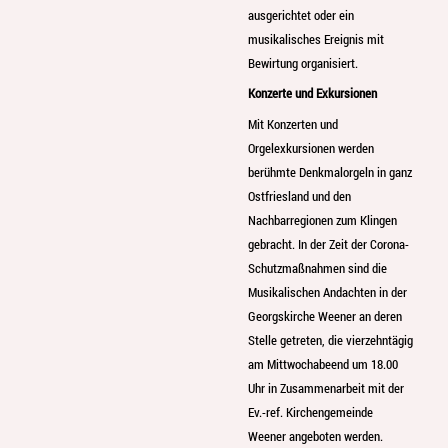
ausgerichtet oder ein
musikalisches Ereignis mit
Bewirtung organisiert.
Konzerte und Exkursionen
Mit Konzerten und
Orgelexkursionen werden
berühmte Denkmalorgeln in ganz
Ostfriesland und den
Nachbarregionen zum Klingen
gebracht. In der Zeit der Corona-
Schutzmaßnahmen sind die
Musikalischen Andachten in der
Georgskirche Weener an deren
Stelle getreten, die vierzehntägig
am Mittwochabeend um 18.00
Uhr in Zusammenarbeit mit der
Ev.-ref. Kirchengemeinde
Weener angeboten werden.