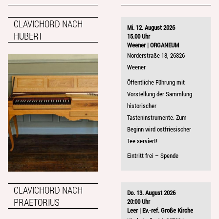
CLAVICHORD NACH
Mi. 12. August 2026
HUBERT
15.00 Uhr
Weener | ORGANEUM
Norderstraße 18, 26826
Weener
Öffentliche Führung mit
Vorstellung der Sammlung
historischer
Tasteninstrumente. Zum
Beginn wird ostfriesischer
Tee serviert!
Eintritt frei – Spende
CLAVICHORD NACH
Do. 13. August 2026
PRAETORIUS
20:00 Uhr
Leer | Ev.-ref. Große Kirche