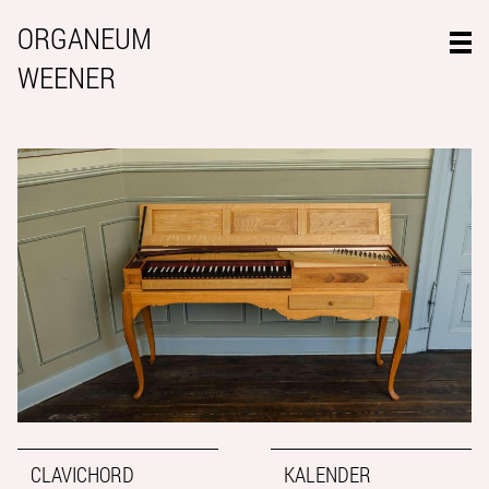
ORGANEUM
WEENER
CLAVICHORD
KALENDER