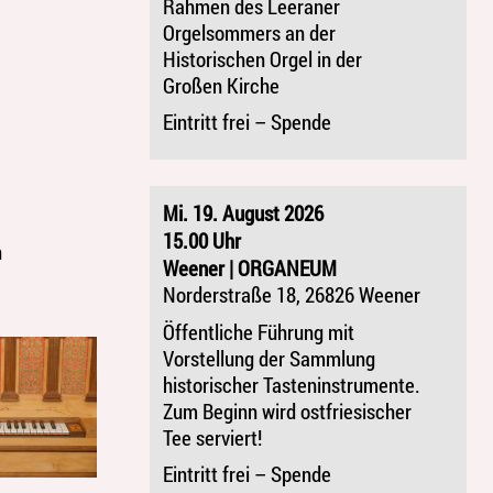
Rahmen des Leeraner
Orgelsommers an der
Historischen Orgel in der
Großen Kirche
Eintritt frei – Spende
Mi. 19. August 2026
15.00 Uhr
n
Weener | ORGANEUM
Norderstraße 18, 26826 Weener
Öffentliche Führung mit
Vorstellung der Sammlung
historischer Tasteninstrumente.
Zum Beginn wird ostfriesischer
Tee serviert!
Eintritt frei – Spende