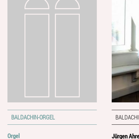
BALDACHIN-ORGEL
BALDACHI
Orgel
Jürgen Ahre