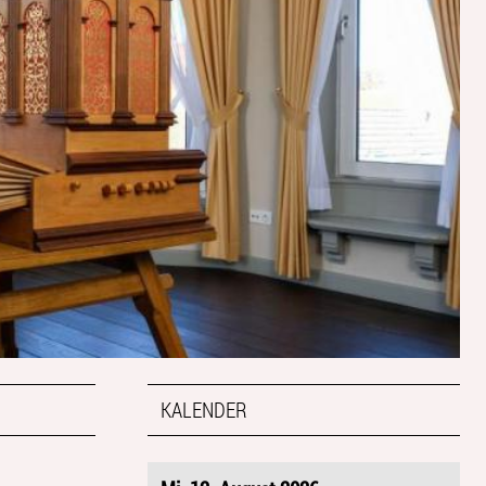
KALENDER