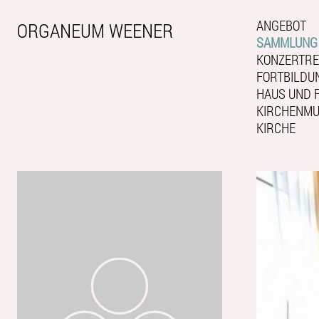
ANGEBOT
ORGANEUM WEENER
SAMMLUNG
KONZERTRE
FORTBILDU
HAUS UND 
KIRCHENMUS
KIRCHE