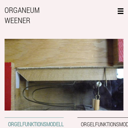
ORGANEUM
WEENER
ORGELFUNKTIONSMODELL
ORGELFUNKTIONSMO