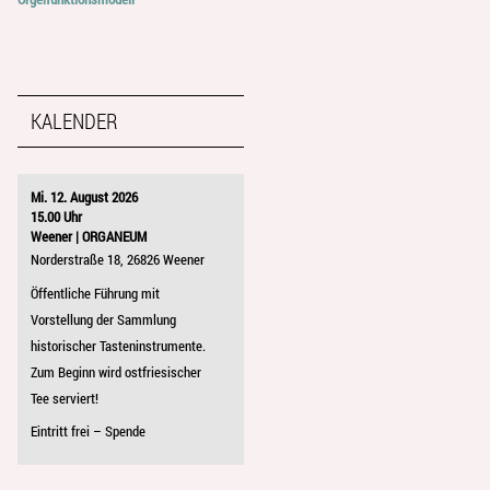
KALENDER
Mi. 12. August 2026
15.00 Uhr
Weener | ORGANEUM
Norderstraße 18, 26826 Weener
Öffentliche Führung mit
Vorstellung der Sammlung
historischer Tasteninstrumente.
Zum Beginn wird ostfriesischer
Tee serviert!
Eintritt frei – Spende