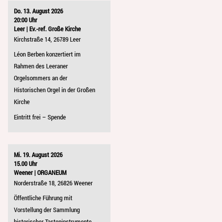
Do. 13. August 2026
20:00 Uhr
Leer | Ev.-ref. Große Kirche
Kirchstraße 14, 26789 Leer
Léon Berben konzertiert im
Rahmen des Leeraner
Orgelsommers an der
Historischen Orgel in der Großen
Kirche
Eintritt frei – Spende
Mi. 19. August 2026
15.00 Uhr
Weener | ORGANEUM
Norderstraße 18, 26826 Weener
Öffentliche Führung mit
Vorstellung der Sammlung
historischer Tasteninstrumente.