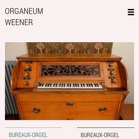
ORGANEUM
WEENER
BUREAUX-ORGEL
BUREAUX-ORGEL