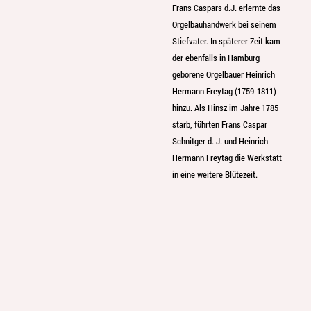
Frans Caspars d.J. erlernte das
Orgelbauhandwerk bei seinem
Stiefvater. In späterer Zeit kam
der ebenfalls in Hamburg
geborene Orgelbauer Heinrich
Hermann Freytag (1759-1811)
hinzu. Als Hinsz im Jahre 1785
starb, führten Frans Caspar
Schnitger d. J. und Heinrich
Hermann Freytag die Werkstatt
in eine weitere Blütezeit.