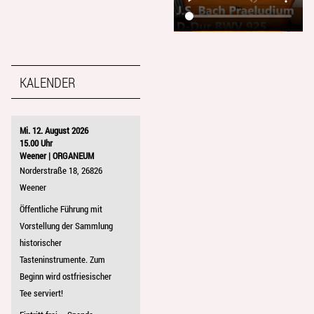
KALENDER
Mi. 12. August 2026
15.00 Uhr
Weener | ORGANEUM
Norderstraße 18, 26826
Weener
Öffentliche Führung mit
Vorstellung der Sammlung
historischer
Tasteninstrumente. Zum
Beginn wird ostfriesischer
Tee serviert!