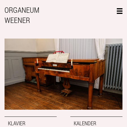
ORGANEUM
WEENER
KLAVIER
KALENDER