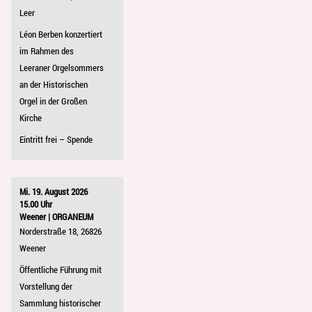
Leer
Léon Berben konzertiert
im Rahmen des
Leeraner Orgelsommers
an der Historischen
Orgel in der Großen
Kirche
Eintritt frei – Spende
Mi. 19. August 2026
15.00 Uhr
Weener | ORGANEUM
Norderstraße 18, 26826
Weener
Öffentliche Führung mit
Vorstellung der
Sammlung historischer