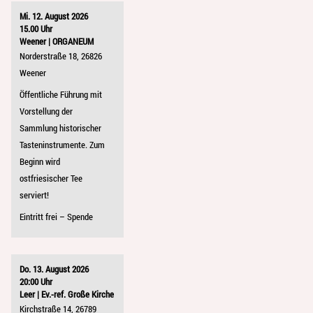
Mi. 12. August 2026
15.00 Uhr
Weener | ORGANEUM
Norderstraße 18, 26826
Weener
Öffentliche Führung mit
Vorstellung der
Sammlung historischer
Tasteninstrumente. Zum
Beginn wird
ostfriesischer Tee
serviert!
Eintritt frei – Spende
Do. 13. August 2026
20:00 Uhr
Leer | Ev.-ref. Große Kirche
Kirchstraße 14, 26789