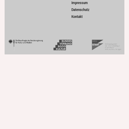
Impressum
Datenschutz
Kontakt