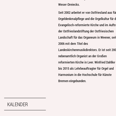
Weser-Dreiecks.
Seit 2002 arbeitet er von Ostfriesland aus fü
Orgeldenkmalpflege und die Orgelkultur für d
Evangelisch-reformierte Kirche und im Auftr
der Ostfrieslandstiftung der Ostfriesischen
Landschaft für das Organeum in Weener, sei
2006 mit dem Titel des
Landeskirchenmusikdirektors. Er ist seit 20
nebenamtlich Organist an der Großen
reformierten Kirche in Leer. Winfried Dahlke
bis 2015 als Lehrbeauftragter für Orgel und
Harmonium in die Hochschule für Künste
Bremen eingebunden.
KALENDER