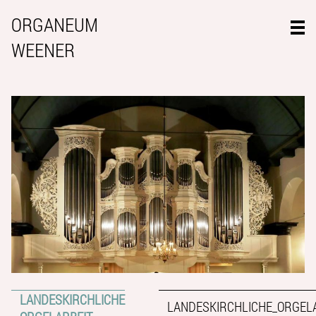
ORGANEUM
WEENER
LANDESKIRCHLICHE
LANDESKIRCHLICHE_ORGEL