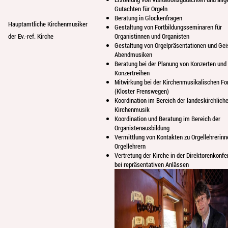
Gutachten für Orgeln
Beratung in Glockenfragen
Hauptamtliche Kirchenmusiker
Gestaltung von Fortbildungsseminaren für
der Ev.-ref. Kirche
Organistinnen und Organisten
Gestaltung von Orgelpräsentationen und Gei
Abendmusiken
Beratung bei der Planung von Konzerten und
Konzertreihen
Mitwirkung bei der Kirchenmusikalischen Fo
(Kloster Frenswegen)
Koordination im Bereich der landeskirchlich
Kirchenmusik
Koordination und Beratung im Bereich der
Organistenausbildung
Vermittlung von Kontakten zu Orgellehrerinn
Orgellehrern
Vertretung der Kirche in der Direktorenkonfe
bei repräsentativen Anlässen