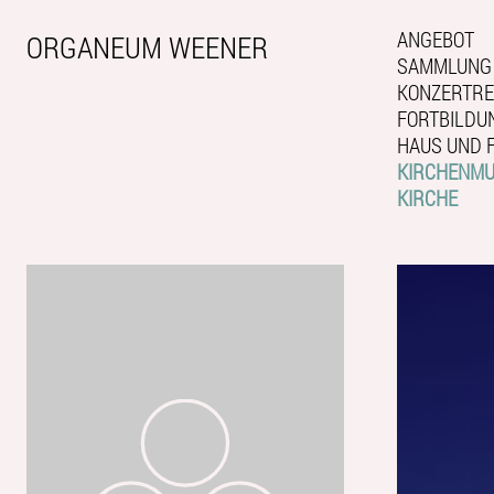
ANGEBOT
ORGANEUM WEENER
SAMMLUNG
KONZERTRE
FORTBILDU
HAUS UND 
KIRCHENMUS
KIRCHE