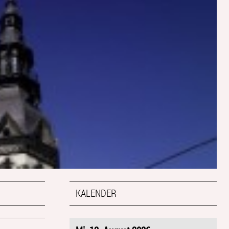
KALENDER