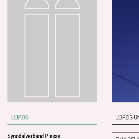
LEIPZIG
LEIPZIG 
Synodalverband Plesse