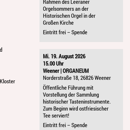
Rahmen des Leeraner
Orgelsommers an der
Historischen Orgel in der
Großen Kirche
Eintritt frei – Spende
nd
Mi. 19. August 2026
15.00 Uhr
Weener | ORGANEUM
Norderstraße 18, 26826 Weener
Kloster
Öffentliche Führung mit
Vorstellung der Sammlung
historischer Tasteninstrumente.
Zum Beginn wird ostfriesischer
Tee serviert!
Eintritt frei – Spende