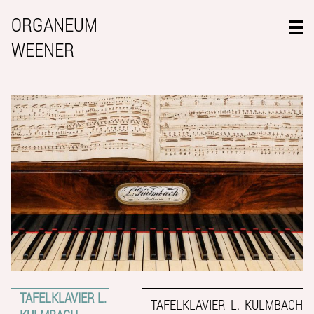
ORGANEUM
WEENER
TAFELKLAVIER L.
TAFELKLAVIER_L._KULMBACH