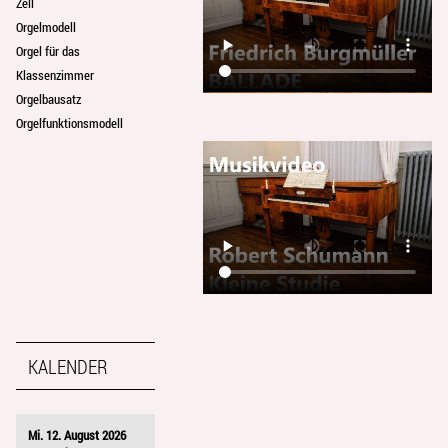
Zell
Orgelmodell
Orgel für das
Klassenzimmer
Orgelbausatz
Orgelfunktionsmodell
KALENDER
Mi. 12. August 2026