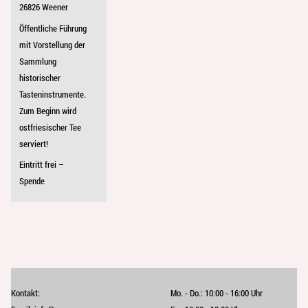
26826 Weener
Öffentliche Führung
mit Vorstellung der
Sammlung
historischer
Tasteninstrumente.
Zum Beginn wird
ostfriesischer Tee
serviert!
Eintritt frei –
Spende
Kontakt:
Mo. - Do.:
10:00 - 16:00 Uhr