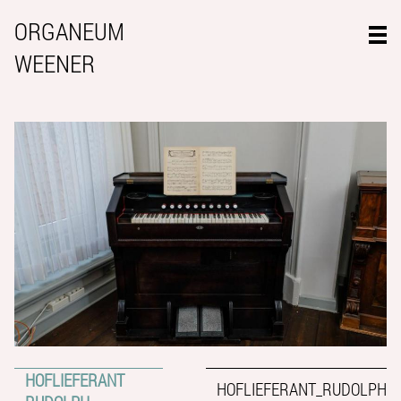
ORGANEUM
WEENER
HOFLIEFERANT
HOFLIEFERANT_RUDOLPH