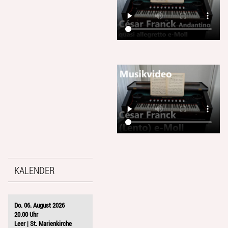
KALENDER
Do. 06. August 2026
20.00 Uhr
Leer | St. Marienkirche