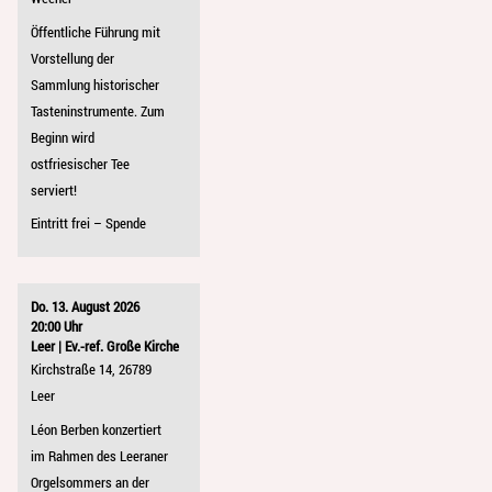
Öffentliche Führung mit
Vorstellung der
Sammlung historischer
Tasteninstrumente. Zum
Beginn wird
ostfriesischer Tee
serviert!
Eintritt frei – Spende
Do. 13. August 2026
20:00 Uhr
Leer | Ev.-ref. Große Kirche
Kirchstraße 14, 26789
Leer
Léon Berben konzertiert
im Rahmen des Leeraner
Orgelsommers an der