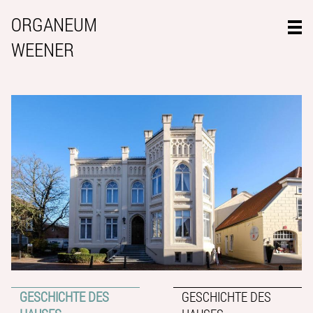
ORGANEUM
WEENER
GESCHICHTE DES
GESCHICHTE DES