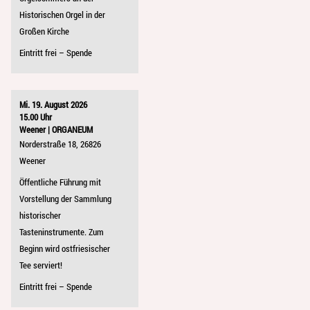
Historischen Orgel in der
Großen Kirche
Eintritt frei – Spende
Mi. 19. August 2026
15.00 Uhr
Weener | ORGANEUM
Norderstraße 18, 26826
Weener
Öffentliche Führung mit
Vorstellung der Sammlung
historischer
Tasteninstrumente. Zum
Beginn wird ostfriesischer
Tee serviert!
Eintritt frei – Spende