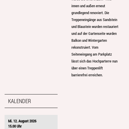
innen und außen erneut
grundlegend renoviert. Die
Treppeneingänge aus Sandstein
und Blaustein wurden restauriert
und auf der Gartenseite wurden
Balkon und Wintergarten
rekonstruiert. Vom
Seiteneingang am Parkplatz
lässt sich das Hochparterre nun
über einen Treppenlift
barrierefrei erreichen.
KALENDER
Mi. 12. August 2026
15.00 Uhr