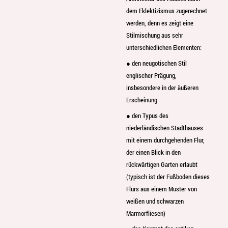
dem Eklektizismus zugerechnet
werden, denn es zeigt eine
Stilmischung aus sehr
unterschiedlichen Elementen:
● den neugotischen Stil
englischer Prägung,
insbesondere in der äußeren
Erscheinung
● den Typus des
niederländischen Stadthauses
mit einem durchgehenden Flur,
der einen Blick in den
rückwärtigen Garten erlaubt
(typisch ist der Fußboden dieses
Flurs aus einem Muster von
weißen und schwarzen
Marmorfliesen)